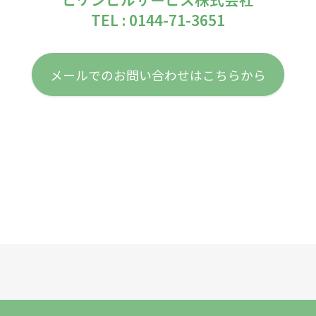
TEL : 0144-71-3651
メールでのお問い合わせはこちらから