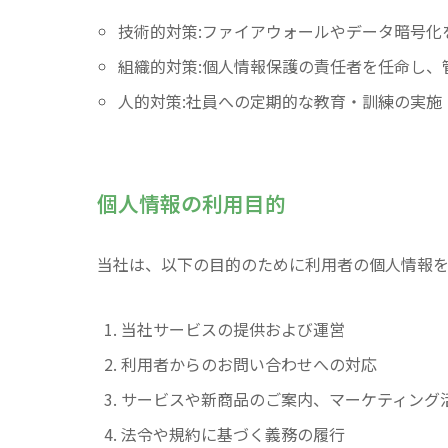
技術的対策:ファイアウォールやデータ暗号化
組織的対策:個人情報保護の責任者を任命し、
人的対策:社員への定期的な教育・訓練の実施
個人情報の利用目的
当社は、以下の目的のために利用者の個人情報を
当社サービスの提供および運営
利用者からのお問い合わせへの対応
サービスや新商品のご案内、マーケティング
法令や規約に基づく義務の履行