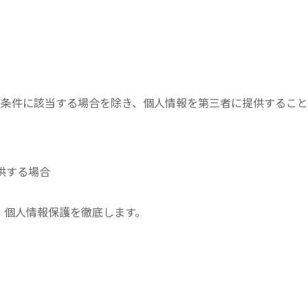
の条件に該当する場合を除き、個人情報を第三者に提供するこ
供する場合
、個人情報保護を徹底します。