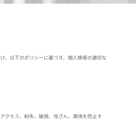
け、以下のポリシーに基づき、個人情報の適切な
正アクセス、紛失、破損、改ざん、漏洩を防止す