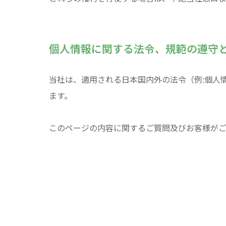
個人情報に関する法令、規範の遵守
当社は、適用される日本国内外の法令（例:個人情
ます。
このページの内容に関するご質問及びお客様が