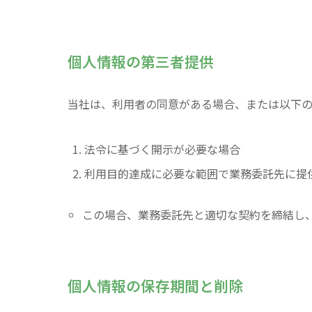
個人情報の第三者提供
当社は、利用者の同意がある場合、または以下
法令に基づく開示が必要な場合
利用目的達成に必要な範囲で業務委託先に提
この場合、業務委託先と適切な契約を締結し
個人情報の保存期間と削除