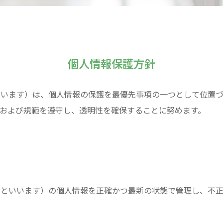
個人情報保護方針
いいます）は、個人情報の保護を最優先事項の一つとして位置づ
および規範を遵守し、透明性を確保することに努めます。
」といいます）の個人情報を正確かつ最新の状態で管理し、不