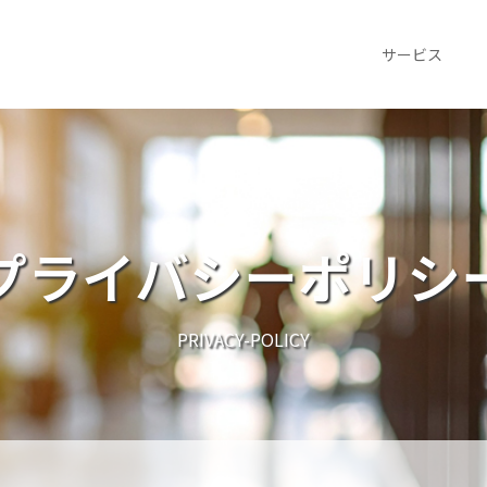
サービス
プライバシーポリシ
PRIVACY-POLICY