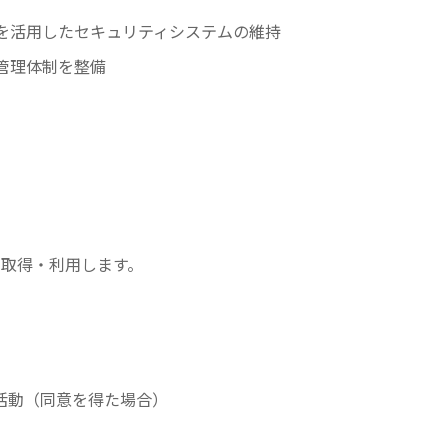
を活用したセキュリティシステムの維持
管理体制を整備
取得・利用します。
活動（同意を得た場合）