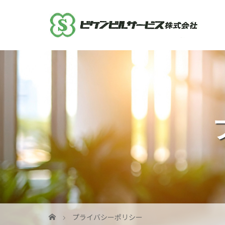
プライバシーポリシー