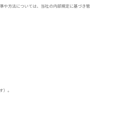
準や方法については、当社の内部規定に基づき管
す）。