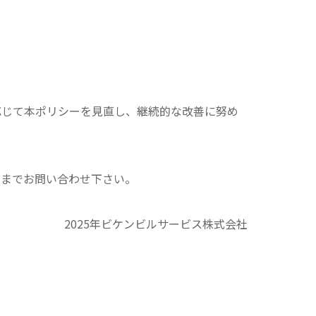
に応じて本ポリシーを見直し、継続的な改善に努め
口までお問い合わせ下さい。
2025年ビケンビルサービス株式会社