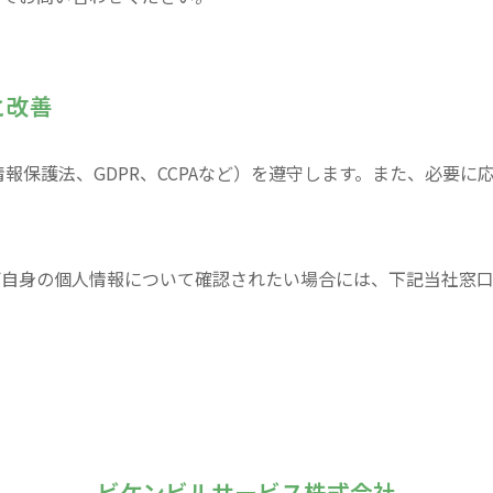
と改善
報保護法、GDPR、CCPAなど）を遵守します。また、必要
ご自身の個人情報について確認されたい場合には、下記当社窓
ビケンビルサービス株式会社