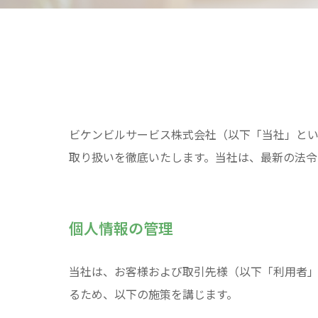
ビケンビルサービス株式会社（以下「当社」と
取り扱いを徹底いたします。当社は、最新の法令
個人情報の管理
当社は、お客様および取引先様（以下「利用者
るため、以下の施策を講じます。