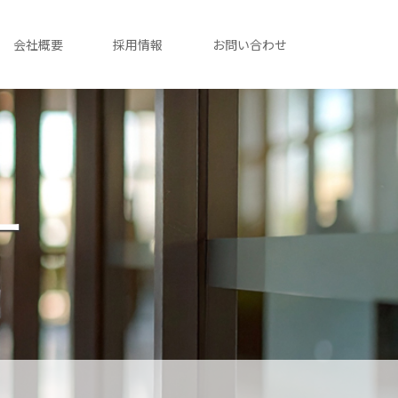
会社概要
採用情報
お問い合わせ
ー